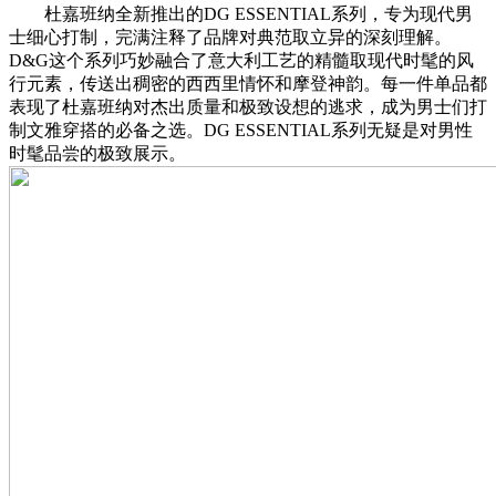
杜嘉班纳全新推出的DG ESSENTIAL系列，专为现代男
士细心打制，完满注释了品牌对典范取立异的深刻理解。
D&G这个系列巧妙融合了意大利工艺的精髓取现代时髦的风
行元素，传送出稠密的西西里情怀和摩登神韵。每一件单品都
表现了杜嘉班纳对杰出质量和极致设想的逃求，成为男士们打
制文雅穿搭的必备之选。DG ESSENTIAL系列无疑是对男性
时髦品尝的极致展示。