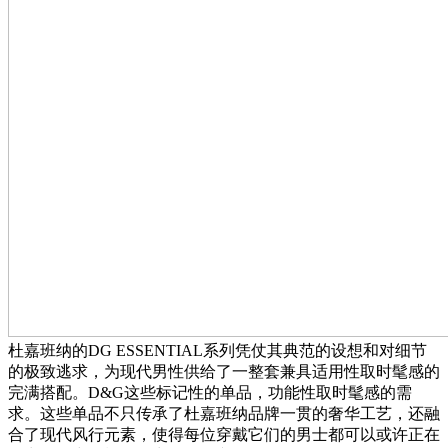
杜嘉班纳的DG ESSENTIAL系列凭仗其典范的设想和对细节
的极致逃求，为现代男性供给了一整套兼具适用性取时髦感的
完满搭配。D&G这些标记性的单品，功能性取时髦感的需
求。这些单品不只传承了杜嘉班纳品牌一贯的奢华工艺，还融
合了现代风行元素，使得每位穿戴它们的男士都可以或许正在