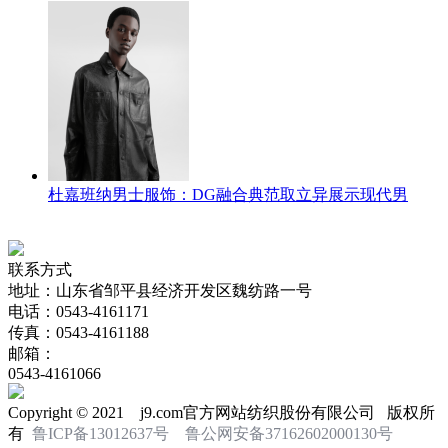
杜嘉班纳男士服饰：DG融合典范取立异展示现代男
联系方式
地址：山东省邹平县经济开发区魏纺路一号
电话：0543-4161171
传真：0543-4161188
邮箱：
0543-4161066
Copyright © 2021 j9.com官方网站纺织股份有限公司 版权所
有
鲁ICP备13012637号
鲁公网安备37162602000130号