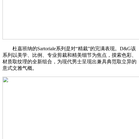
杜嘉班纳的Sartoriale系列是对“精裁”的完满表现。D&G该
系列以美学、比例、专业剪裁和精美细节为焦点，摸索色彩、
材质取纹理的全新组合，为现代男士呈现出兼具典范取立异的
意式文雅气概。