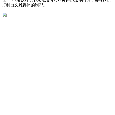
打制出文雅得体的制型。