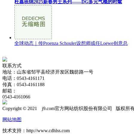
杜嘉班纳2025新春男士系列——DG多元气概的时髦
全球动态｜传Proenza Schouler设想师或任Loewe创意总
联系方式
地址：山东省邹平县经济开发区魏纺路一号
电话：0543-4161171
传真：0543-4161188
邮箱：
0543-4161066
Copyright © 2021 j9.com官方网站纺织股份有限公司 版权所
网站地图
技术支持：http://www.cdhlss.com