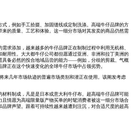
式，例如手工拾掇、加固缝线或定制洗涤。高端牛仔品牌的方
带来的质量、工艺和体验。这一细分市场对其发卖的商品仍然需
需求添加，越来越多的牛仔品牌正在制制过程中利用无机棉、
和耐用性。大大都牛仔公司都但愿通过亚洲、非洲和拉丁美洲的
需具备必然的投合地域品尝的能力——例如，分歧的剪裁、气概
品牌正在这个快速变化的全球牛仔市场中占领劣势。
响将来几年市场轨迹的普遍市场类别和潜正在使用。该阐发考虑
材料制成，凡是是日本或意大利牛仔布。超高端牛仔品牌可能
力且情愿为高端限量版产物买单的时髦消费者被这一细分市场合
和品牌声望。跟着可持续性越来越遭到注沉，对合适尺度的超高