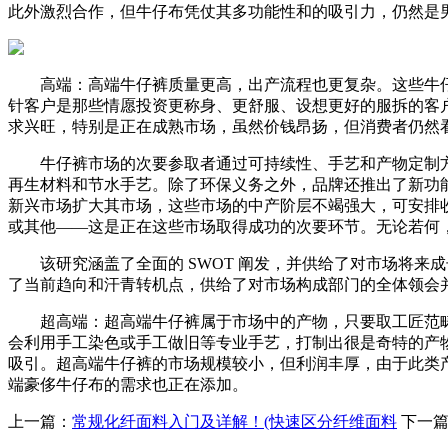
此外激烈合作，但牛仔布凭仗其多功能性和的吸引力，仍然是
高端：高端牛仔裤质量更高，出产流程也更复杂。这些牛仔
针客户是那些情愿投资更称身、更舒服、设想更好的服拆的客
求兴旺，特别是正在成熟市场，虽然价钱昂扬，但消费者仍然
牛仔裤市场的次要参取者通过可持续性、手艺和产物定制方
再生材料和节水手艺。除了环保义务之外，品牌还推出了新功
新兴市场扩大其市场，这些市场的中产阶层不竭强大，可安排
或其他——这是正在这些市场取得成功的次要环节。无论若何
该研究涵盖了全面的 SWOT 阐发，并供给了对市场将来
了当前趋向和汗青转机点，供给了对市场构成部门的全体领会
超高端：超高端牛仔裤属于市场中的产物，只要取工匠范畴
会利用手工染色或手工做旧等专业手艺，打制出很是奇特的产
吸引。超高端牛仔裤的市场规模较小，但利润丰厚，由于此类
端豪侈牛仔布的需求也正在添加。
上一篇：
常规化纤面料入门及详解！(快速区分纤维面料
下一篇