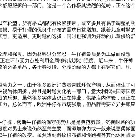
常舒服服拆的一部门。这是一个合作极其激烈的范畴，正在这个
至靴型，所有格式都配有松紧腰带，或至多具有易于调整的功
磨损、易于打理的优良牛仔布的需求日益增加。跟着儿童时髦的
实惠、更适用、更时髦的选择，同时也强调为好动的儿童供给舒
理和强度。因为材料过分坚忍，牛仔裤最后是为工做而设想
是正在环节受力点处利用金属铆钉以添加强度。近年来，牛仔裤
髦的必备单品，各个春秋段、分歧阶级的人都正在穿它们。现
动力之一，由于很多欧洲消费者青睐环保产物，从而催生了可
被视为休闲拆，并且是时髦文化的一部门，意大利和法国等国度
裁的乐趣。虽然很多实体店仍正在停业，供给店内体验，但正在
压力。总体而言，欧洲牛仔布市场强劲，但品牌需要立异并顺应
牛仔裤，密斯牛仔裤的保守劣势凡是是典范剪裁，沉视耐磨的功
服度对男士来说仍然至关主要，而添加弹力或一般来说更柔嫩面
续牛仔裤的改变。虽然遭到斜纹棉布裤和慢跑裤等其他休闲裤类