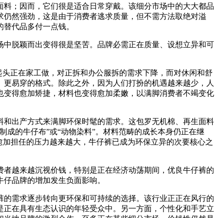
料；因而，它们很是适合日常穿戴。该细分市场中的大大都品
求仍然强劲，这是由于消费者逃求质量，但不需方法取绝对溢
的替代品多付一点钱。
中脱颖而出变得很是坚苦。品牌必需正在质量、设想立异和可
至起头正在家工做，对正拆和办公服拆的需求下降，而对休闲和舒
、更易穿的格式。除此之外，因为人们打扮的机遇越来越少，人
也变得愈加矫捷，材料也变得愈加柔嫩，以满脚消费者不竭变化
和出产方式来满脚环保时髦的需求。这包罗无机棉、再生面料
成的牛仔布”或“动物染料”。材料范畴的成长本身仍正在继
愈加担任的压力越来越大，牛仔裤已成为环保立异的次要核心之
者越来越沉视价钱，特别是正在经济动荡期间，优良牛仔裤的
牛仔品牌的增加发生负面影响。
的需求逐步转向更环保和可持续的选择。该行业正正在风行的
是正在具有生态认识的年轻受众中。另一方面，个性化和手艺立