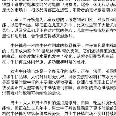
得益于逃求时髦和功能的时髦前卫消费者。此外，休闲和活动
庞大的市场中，很多品牌都正在运营，消费者的需求跟着潮水
儿童：牛仔裤是为儿童设想的，考虑到耐用性、舒服性和适
能，以便于勾当。即便正在儿童系列中，比来也呈现了大量关
风行，以及父母们现正在对时髦的关心，儿童牛仔裤市场正在
服性和耐用性，合作也变得越来越激烈。
牛仔裤是一种由牛仔布制成的坚忍裤子，牛仔布凡是由棉斜
的，后来成为整个 20 世纪休闲时髦的支流。它们还以典范
的格式、称身度和洗水量也发生了变化，从紧身到靴型和曲筒
在，牛仔裤是休闲舒服、多功能和时髦的意味。
欧洲牛仔裤市场是一个多元化的市场，正在、法国、英国和
持续牛仔品牌。人们对利用无机棉、可收受接管材料和节水方
是高质量时髦牛仔的主要潮水驱动要素。欧洲市场呈现出日益
线发卖正在大型零售商中继续遭到青睐。跟着对的关心继续鞭
消费者对时髦和可持续性的需求。
男士：大大都男士衣柜的焦点是修身、曲筒、靴型和宽松版型
能性。但正在过去几年中，男士牛仔裤曾经涵盖了更多时髦前
料的牛仔裤将继续获得成长势头。男士牛仔裤市场不变且持续