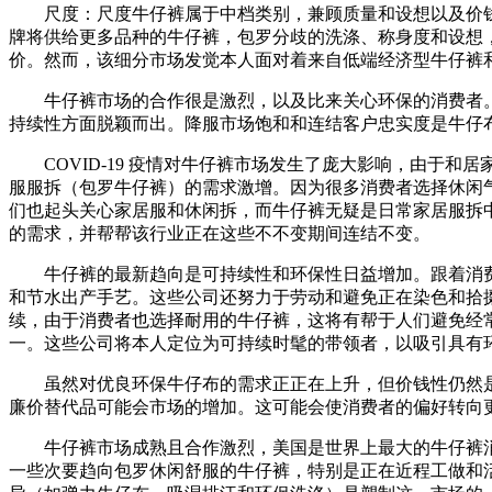
尺度：尺度牛仔裤属于中档类别，兼顾质量和设想以及价钱
牌将供给更多品种的牛仔裤，包罗分歧的洗涤、称身度和设想
价。然而，该细分市场发觉本人面对着来自低端经济型牛仔裤
牛仔裤市场的合作很是激烈，以及比来关心环保的消费者。
持续性方面脱颖而出。降服市场饱和和连结客户忠实度是牛仔
COVID-19 疫情对牛仔裤市场发生了庞大影响，由于和
服服拆（包罗牛仔裤）的需求激增。因为很多消费者选择休闲
们也起头关心家居服和休闲拆，而牛仔裤无疑是日常家居服拆
的需求，并帮帮该行业正在这些不不变期间连结不变。
牛仔裤的最新趋向是可持续性和环保性日益增加。跟着消费
和节水出产手艺。这些公司还努力于劳动和避免正在染色和拾掇
续，由于消费者也选择耐用的牛仔裤，这将有帮于人们避免经
一。这些公司将本人定位为可持续时髦的带领者，以吸引具有
虽然对优良环保牛仔布的需求正正在上升，但价钱性仍然是
廉价替代品可能会市场的增加。这可能会使消费者的偏好转向
牛仔裤市场成熟且合作激烈，美国是世界上最大的牛仔裤消
一些次要趋向包罗休闲舒服的牛仔裤，特别是正在近程工做和