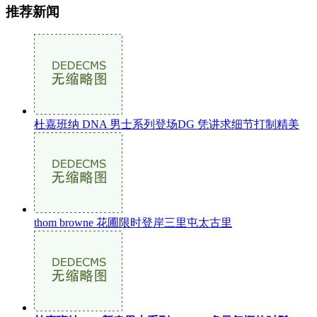
推荐新闻
杜嘉班纳 DNA 男士系列登场DG 凭讲求细节打制精美
thom browne 花圃限时登岸三里屯太古里